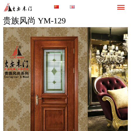
贵族风尚 YM-129