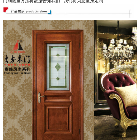
门洞测量方法将数据告知我们 我们将为您量身定制