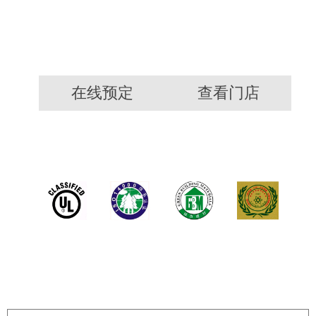
在线预定
查看门店