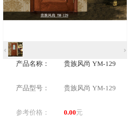
产品名称：
贵族风尚 YM-129
产品型号：
贵族风尚 YM-129
参考价格：
0.00
元