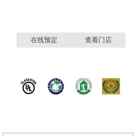
在线预定
查看门店