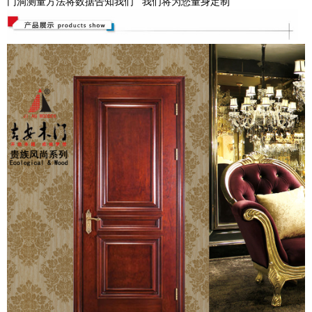
门洞测量方法将数据告知我们 我们将为您量身定制