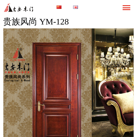
贵族风尚 YM-128