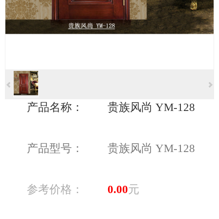
产品名称：
贵族风尚 YM-128
产品型号：
贵族风尚 YM-128
参考价格：
0.00
元