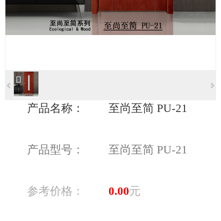
产品名称：
至尚至简 PU-21
产品型号：
至尚至简 PU-21
参考价格：
0.00
元