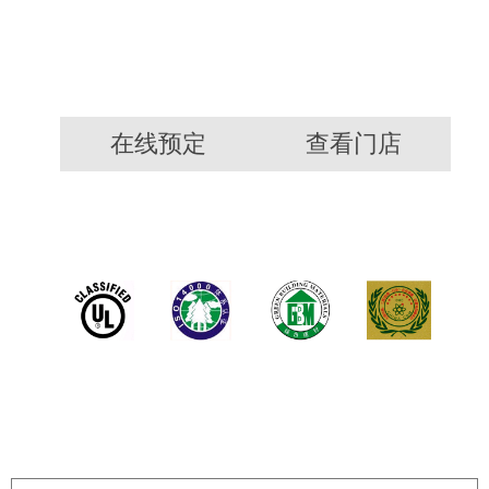
在线预定
查看门店