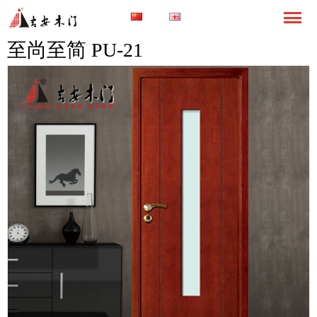
至尚至简 PU-21