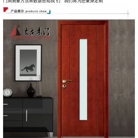
门洞测量方法将数据告知我 们 我们将为您量身定制