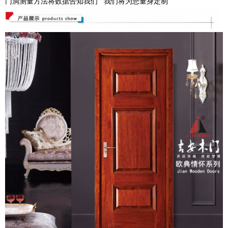
门洞测量方法将数据告知我们 我们将为您量身定制