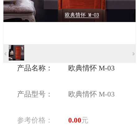
产品名称：
欧典情怀 M-03
产品型号：
欧典情怀 M-03
参考价格：
0.00
元