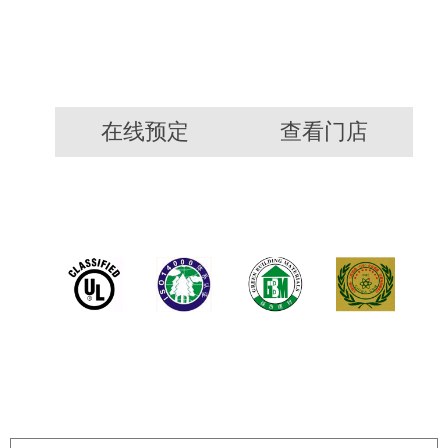
在线预定
查看门店