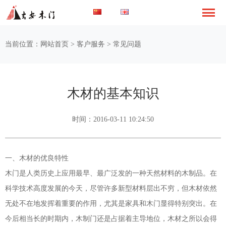
当前位置：
网站首页
>
客户服务
>
常见问题
木材的基本知识
时间：2016-03-11 10:24:50
一、木材的优良特性
木门是人类历史上应用最早、最广泛发的一种天然材料的木制品。在
科学技术高度发展的今天，尽管许多新型材料层出不穷，但木材依然
无处不在地发挥着重要的作用，尤其是家具和木门显得特别突出。在
今后相当长的时期内，木制门还是占据着主导地位，木材之所以会得